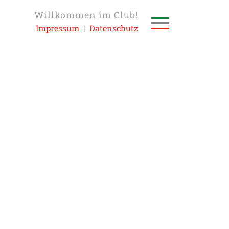
Willkommen im Club!
Impressum
|
Datenschutz