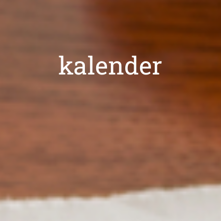
kalender