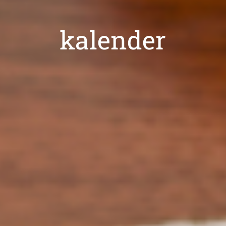
kalender