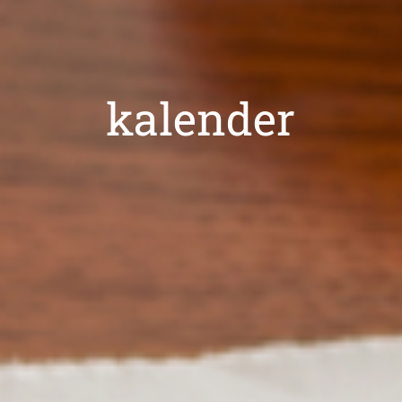
kalender