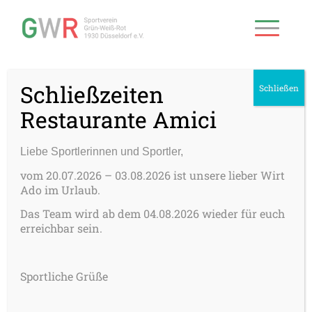
Schließzeiten
Schließen
Restaurante Amici
Liebe Sportlerinnen und Sportler,
vom 20.07.2026 – 03.08.2026 ist unsere lieber Wirt
Ado im Urlaub.
Das Team wird ab dem 04.08.2026 wieder für euch
erreichbar sein.
Sportliche Grüße