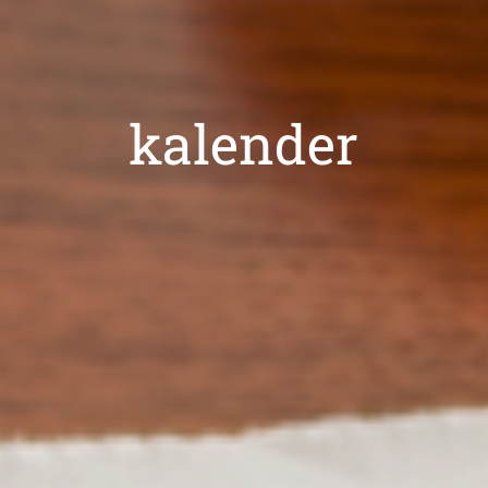
kalender