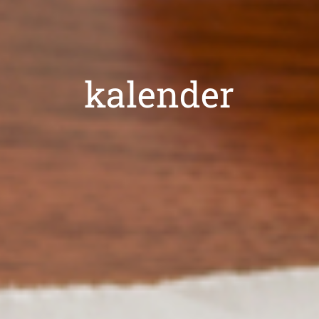
kalender