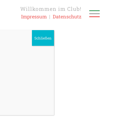
Willkommen im Club!
Impressum
|
Datenschutz
Schließen