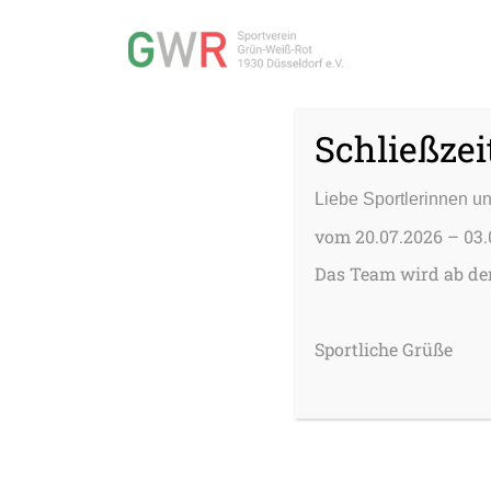
Schließzei
Liebe Sportlerinnen un
vom 20.07.2026 – 03.
Das Team wird ab dem
Sportliche Grüße