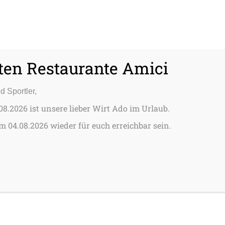
ten Restaurante Amici
d Sportler,
08.2026 ist unsere lieber Wirt Ado im Urlaub.
 04.08.2026 wieder für euch erreichbar sein.