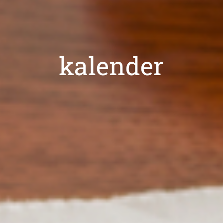
kalender