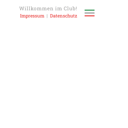
Willkommen im Club!
Impressum
|
Datenschutz