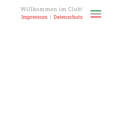
Willkommen im Club!
Impressum
|
Datenschutz