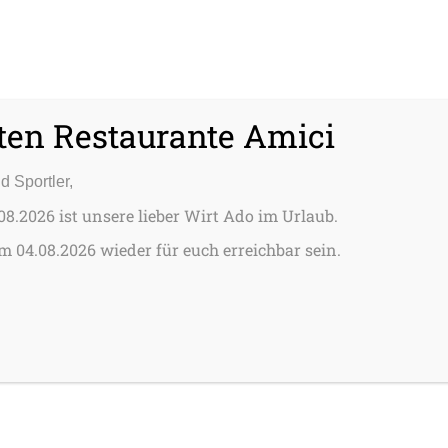
ten Restaurante Amici
d Sportler,
08.2026 ist unsere lieber Wirt Ado im Urlaub.
 04.08.2026 wieder für euch erreichbar sein.