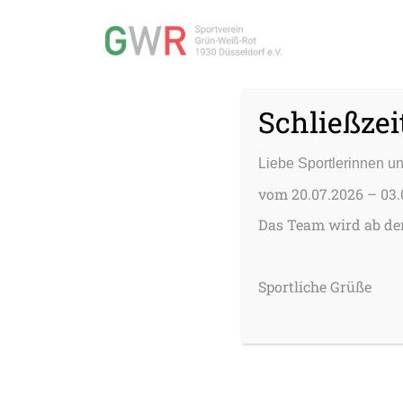
Schließzei
Liebe Sportlerinnen un
vom 20.07.2026 – 03.
Das Team wird ab dem
Sportliche Grüße