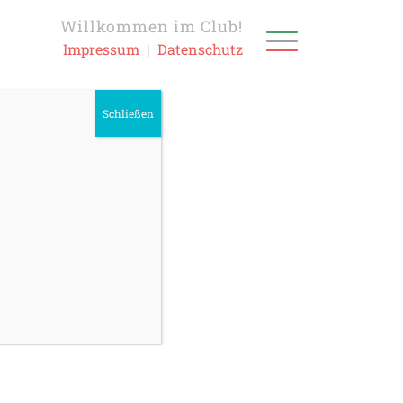
Willkommen im Club!
Impressum
|
Datenschutz
Schließen