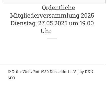
Ordentliche
Mitgliederversammlung 2025
Dienstag, 27.05.2025 um 19.00
Uhr
© Grün-Weiß-Rot 1930 Düsseldorf e.V.
| by
DKN
SEO