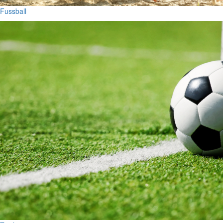
Fussball