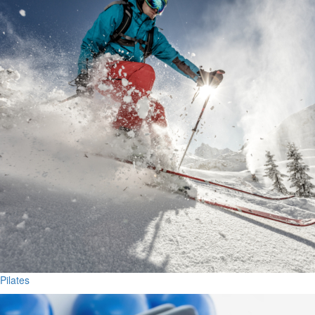
Pilates