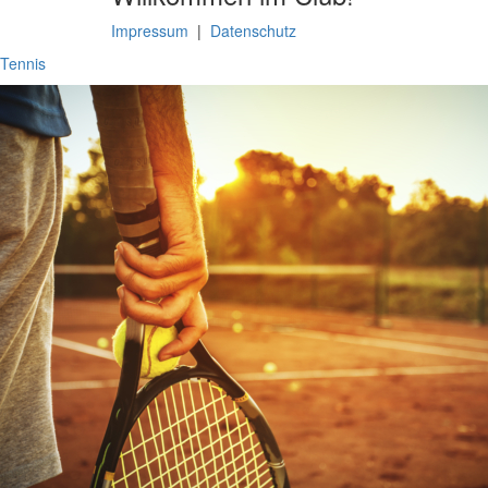
Impressum
|
Datenschutz
Tennis